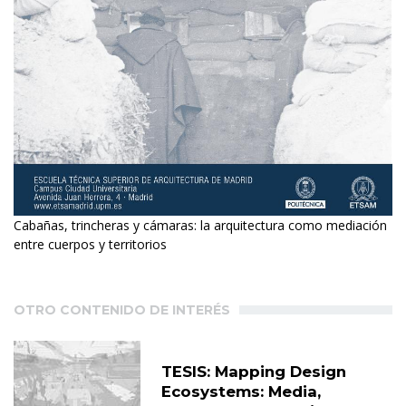
Cabañas, trincheras y cámaras: la arquitectura como mediación
entre cuerpos y territorios
OTRO CONTENIDO DE INTERÉS
TESIS: Mapping Design
Ecosystems: Media,