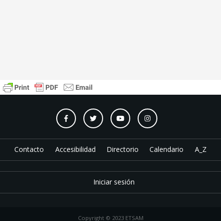
Contacto
Accesibilidad
Directorio
Calendario
A_Z
Iniciar sesión
Copyright © 2023 ETSAM