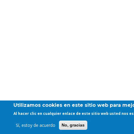
Utilizamos cookies en este sitio web para mejo
Al hacer clic en cualquier enlace de este sitio web usted nos 
Sí, estoy de acuerdo
No, gracias