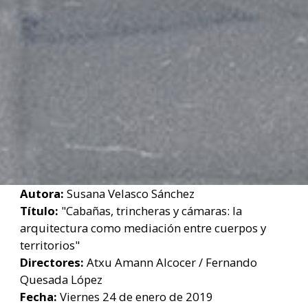
Autora:
Susana Velasco Sánchez
Título:
"Cabañas, trincheras y cámaras: la
arquitectura como mediación entre cuerpos y
territorios"
Directores:
Atxu Amann Alcocer / Fernando
Quesada López
Fecha:
Viernes 24 de enero de 2019