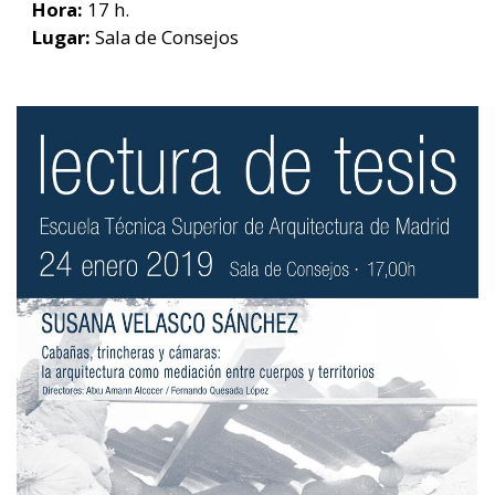
Hora:
17 h.
Lugar:
Sala de Consejos