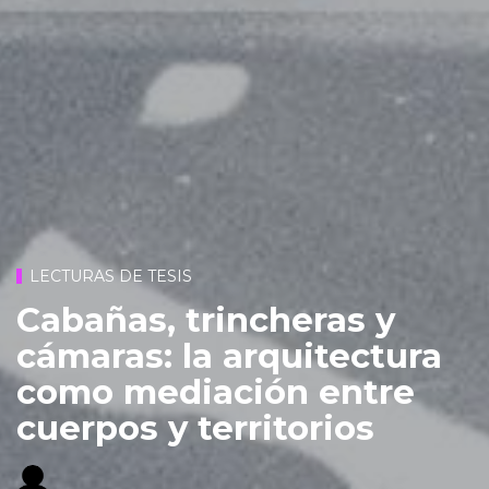
LECTURAS DE TESIS
Cabañas, trincheras y
cámaras: la arquitectura
como mediación entre
cuerpos y territorios