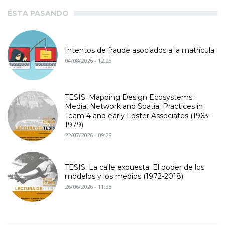
ÉSTA PASANDO
Intentos de fraude asociados a la matrícula
04/08/2026 - 12:25
TESIS: Mapping Design Ecosystems:
Media, Network and Spatial Practices in
Team 4 and early Foster Associates (1963-
1979)
22/07/2026 - 09:28
TESIS: La calle expuesta: El poder de los
modelos y los medios (1972-2018)
26/06/2026 - 11:33