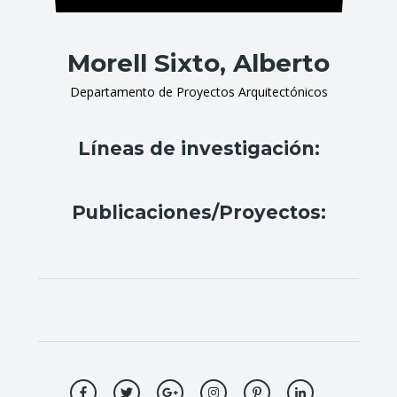
Morell Sixto, Alberto
Departamento de Proyectos Arquitectónicos
Líneas de investigación:
Publicaciones/Proyectos: