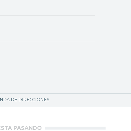
NDA DE DIRECCIONES
ÉSTA PASANDO