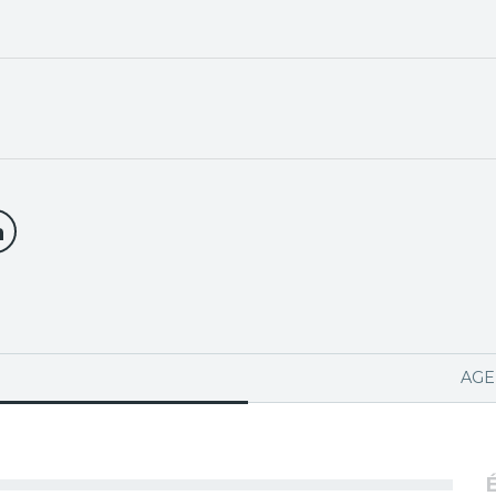
PA ACTIVA)
AGE