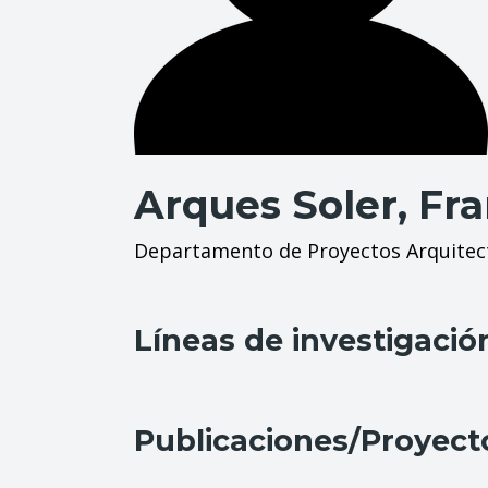
Arques Soler, Fr
Departamento de Proyectos Arquitec
Líneas de investigació
Publicaciones/Proyect