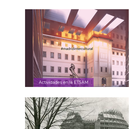
Actividades en la ETSAM