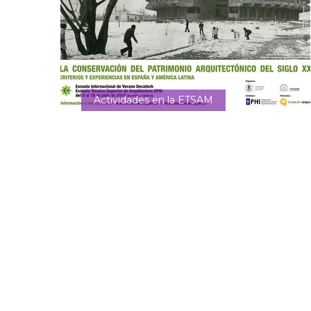
Actividades en la ETSAM