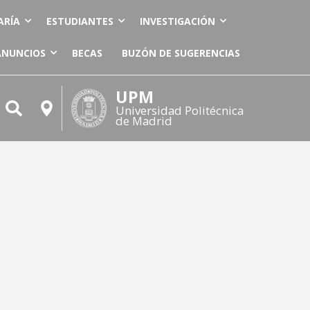
ARÍA
ESTUDIANTES
INVESTIGACIÓN
ANUNCIOS
BECAS
BUZÓN DE SUGERENCIAS
UPM
Universidad Politécnica
de Madrid