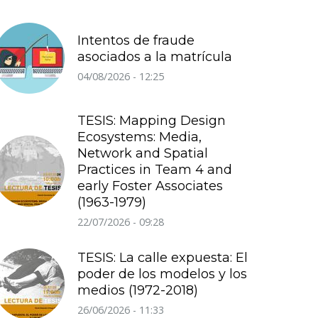
Intentos de fraude
asociados a la matrícula
04/08/2026 - 12:25
TESIS: Mapping Design
Ecosystems: Media,
Network and Spatial
Practices in Team 4 and
early Foster Associates
(1963-1979)
22/07/2026 - 09:28
TESIS: La calle expuesta: El
poder de los modelos y los
medios (1972-2018)
26/06/2026 - 11:33