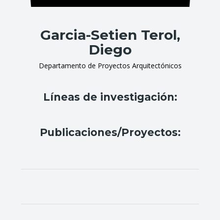
Garcia-Setien Terol,
Diego
Departamento de Proyectos Arquitectónicos
Líneas de investigación:
Publicaciones/Proyectos: