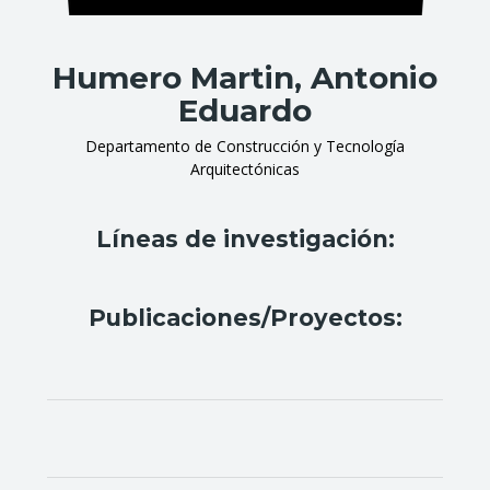
Humero Martin, Antonio
Eduardo
Departamento de Construcción y Tecnología
Arquitectónicas
Líneas de investigación:
Publicaciones/Proyectos: