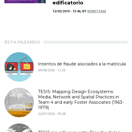
edificatorio
12/02/2019 - 13:46, BY
WEBETSAM
ÉSTA PASANDO
Intentos de fraude asociados a la matrícula
04/08/2026 - 12:25
TESIS: Mapping Design Ecosystems:
Media, Network and Spatial Practices in
Team 4 and early Foster Associates (1963-
1979)
22/07/2026 - 09:28