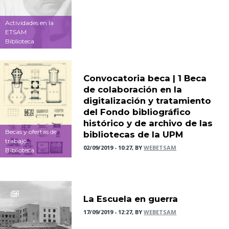
Actividades en la
ETSAM
Biblioteca
Convocatoria beca | 1 Beca
de colaboración en la
digitalización y tratamiento
del Fondo bibliográfico
histórico y de archivo de las
Becas y ofertas de
bibliotecas de la UPM
trabajo
02/09/2019 - 10:27, BY
WEBETSAM
Biblioteca
La Escuela en guerra
17/09/2019 - 12:27, BY
WEBETSAM