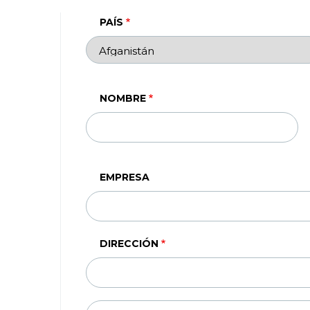
PAÍS
NOMBRE
EMPRESA
DIRECCIÓN
DIRECCIÓN