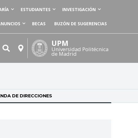
ARÍA
ESTUDIANTES
INVESTIGACIÓN
ANUNCIOS
BECAS
BUZÓN DE SUGERENCIAS
UPM
Universidad Politécnica
de Madrid
NDA DE DIRECCIONES
(SOLAPA ACTIVA)