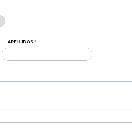
APELLIDOS