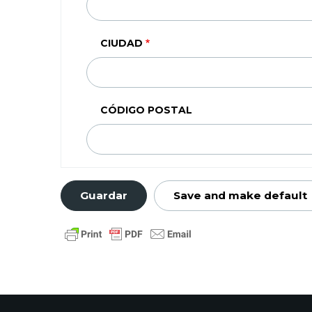
(SEGUNDA
LINEA)
CIUDAD
CÓDIGO POSTAL