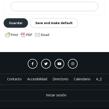
Contacto
Accesibilidad
Directorio
Calendario
A_Z
Iniciar sesión