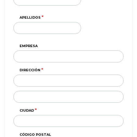
APELLIDOS
EMPRESA
DIRECCIÓN
DIRECCIÓN
(SEGUNDA
LINEA)
CIUDAD
CÓDIGO POSTAL