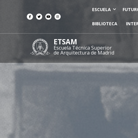
ESCUELA
FUTUR
BIBLIOTECA
INTE
ETSAM
Escuela Técnica Superior
de Arquitectura de Madrid