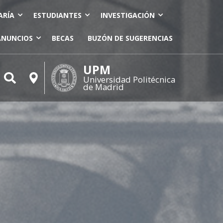
ARÍA
ESTUDIANTES
INVESTIGACIÓN
ANUNCIOS
BECAS
BUZÓN DE SUGERENCIAS
UPM
Universidad Politécnica
de Madrid