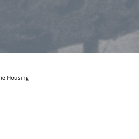
the Housing