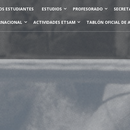
OS ESTUDIANTES
ESTUDIOS
PROFESORADO
SECRET
RNACIONAL
ACTIVIDADES ETSAM
TABLÓN OFICIAL DE 