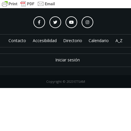
Contacto
Accesibilidad
Directorio
Calendario
A_Z
Iniciar sesión
Copyright © 2023 ETSAM