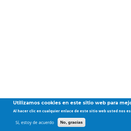
Utilizamos cookies en este sitio web para mejo
Al hacer clic en cualquier enlace de este sitio web usted nos 
Sí, estoy de acuerdo
No, gracias