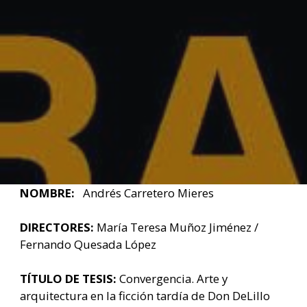
NOMBRE:
Andrés Carretero Mieres
DIRECTORES:
María Teresa Muñoz Jiménez /
Fernando Quesada López
TÍTULO DE TESIS:
Convergencia. Arte y
arquitectura en la ficción tardía de Don DeLillo