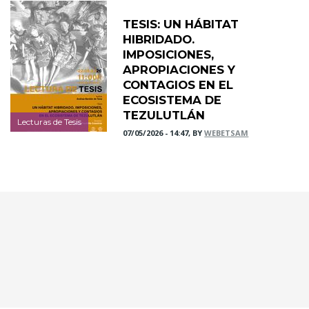
TESIS: UN HÁBITAT
HIBRIDADO.
IMPOSICIONES,
APROPIACIONES Y
CONTAGIOS EN EL
ECOSISTEMA DE
TEZULUTLÁN
Lecturas de Tesis
07/05/2026 - 14:47, BY
WEBETSAM