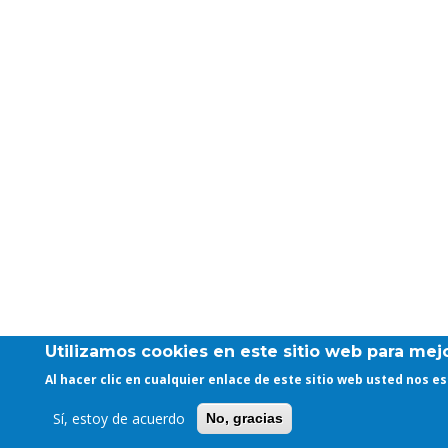
Utilizamos cookies en este sitio web para mejo
Al hacer clic en cualquier enlace de este sitio web usted nos 
Sí, estoy de acuerdo
No, gracias