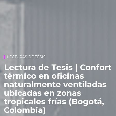
LECTURAS DE TESIS
Lectura de Tesis | Confort
térmico en oficinas
naturalmente ventiladas
ubicadas en zonas
tropicales frías (Bogotá,
Colombia)