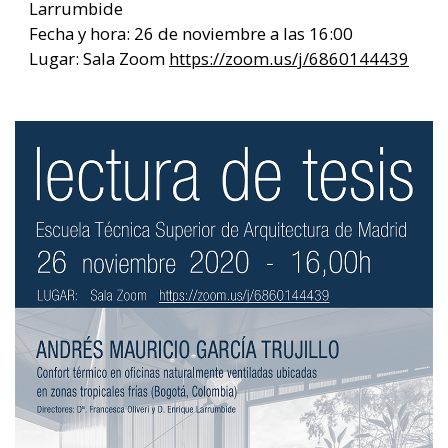
Larrumbide
Fecha y hora: 26 de noviembre a las 16:00
Lugar: Sala Zoom
https://zoom.us/j/6860144439