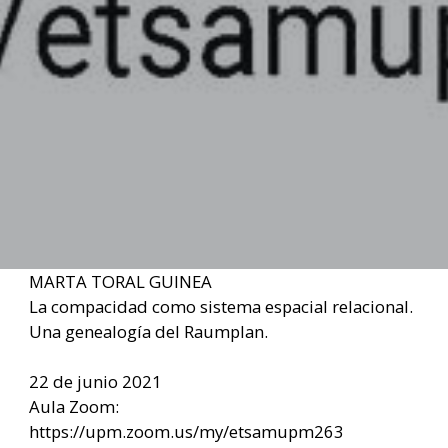
MARTA TORAL GUINEA
La compacidad como sistema espacial relacional.
Una genealogía del Raumplan.
22 de junio 2021
Aula Zoom:
https://upm.zoom.us/my/etsamupm263