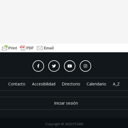
Contacto
Accesibilidad
Directorio
Calendario
A_Z
Iniciar sesión
Copyright © 2023 ETSAM