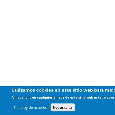
Utilizamos cookies en este sitio web para mejo
Al hacer clic en cualquier enlace de este sitio web usted nos 
Sí, estoy de acuerdo
No, gracias