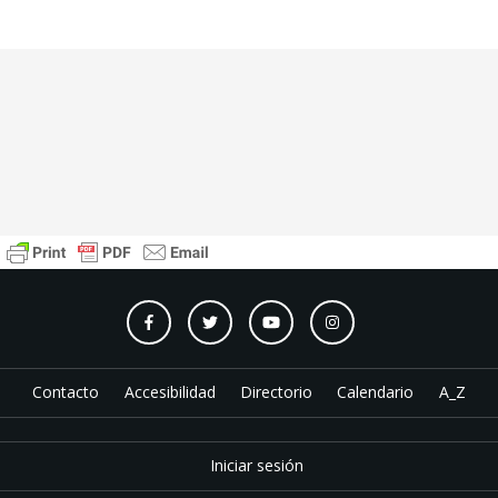
Contacto
Accesibilidad
Directorio
Calendario
A_Z
Iniciar sesión