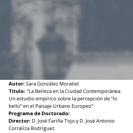
Autor:
Sara González Moratiel
Título:
"La Belleza en la Ciudad Contemporánea:
Un estudio empírico sobre la percepción de “lo
bello” en el Paisaje Urbano Europeo"
Programa de Doctorado:
Director:
D. José Fariña Tojo y D. José Antonio
Corraliza Rodríguez.