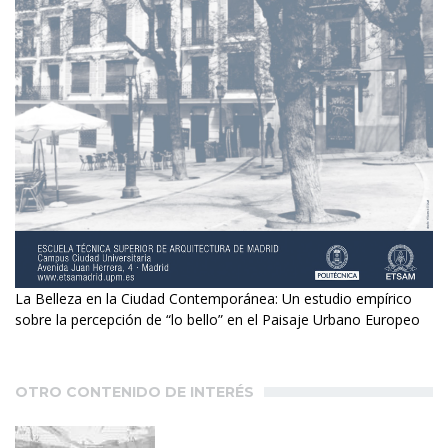
La Belleza en la Ciudad Contemporánea: Un estudio empírico
sobre la percepción de “lo bello” en el Paisaje Urbano Europeo
OTRO CONTENIDO DE INTERÉS