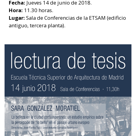
Fecha:
Jueves 14 de junio de 2018.
Hora:
11.30 horas.
Lugar:
Sala de Conferencias de la ETSAM (edificio
antiguo, tercera planta).