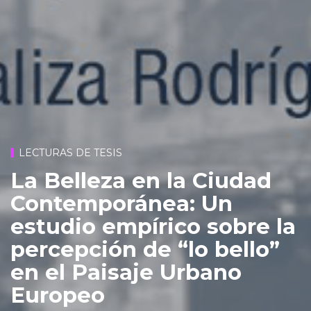
LECTURAS DE TESIS
La Belleza en la Ciudad
Contemporánea: Un
estudio empírico sobre la
percepción de “lo bello”
en el Paisaje Urbano
Europeo