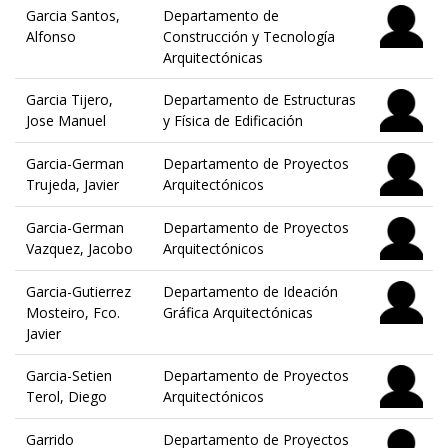
Garcia Santos,
Departamento de
Alfonso
Construcción y Tecnología
Arquitectónicas
Garcia Tijero,
Departamento de Estructuras
Jose Manuel
y Física de Edificación
Garcia-German
Departamento de Proyectos
Trujeda, Javier
Arquitectónicos
Garcia-German
Departamento de Proyectos
Vazquez, Jacobo
Arquitectónicos
Garcia-Gutierrez
Departamento de Ideación
Mosteiro, Fco.
Gráfica Arquitectónicas
Javier
Garcia-Setien
Departamento de Proyectos
Terol, Diego
Arquitectónicos
Garrido
Departamento de Proyectos