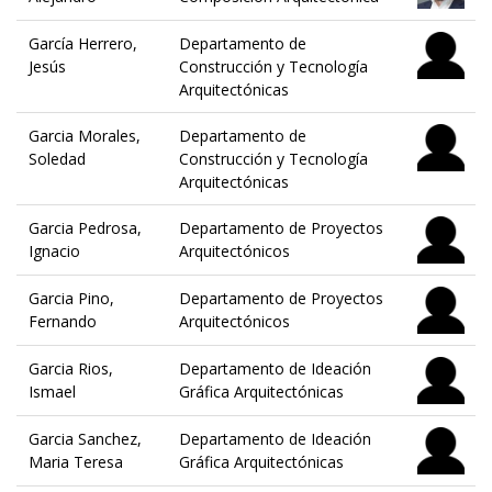
García Herrero,
Departamento de
Jesús
Construcción y Tecnología
Arquitectónicas
Garcia Morales,
Departamento de
Soledad
Construcción y Tecnología
Arquitectónicas
Garcia Pedrosa,
Departamento de Proyectos
Ignacio
Arquitectónicos
Garcia Pino,
Departamento de Proyectos
Fernando
Arquitectónicos
Garcia Rios,
Departamento de Ideación
Ismael
Gráfica Arquitectónicas
Garcia Sanchez,
Departamento de Ideación
Maria Teresa
Gráfica Arquitectónicas