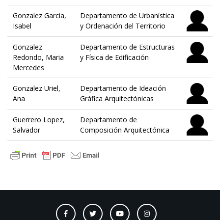
Gonzalez Garcia,
Departamento de Urbanística
Isabel
y Ordenación del Territorio
Gonzalez
Departamento de Estructuras
Redondo, Maria
y Física de Edificación
Mercedes
Gonzalez Uriel,
Departamento de Ideación
Ana
Gráfica Arquitectónicas
Guerrero Lopez,
Departamento de
Salvador
Composición Arquitectónica