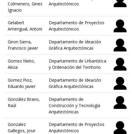
Colmenero, Gines
Arquitectónicos
Ignacio
Gelabert
Departamento de Proyectos
Amengual, Antoni
Arquitectónicos
Giron Sierra,
Departamento de Ideación
Francisco Javier
Gráfica Arquitectónicas
Gomez Nieto,
Departamento de Urbanística
Alicia
y Ordenación del Territorio
Gomez Pioz,
Departamento de Ideación
Eduardo Javier
Gráfica Arquitectónicas
González Bravo,
Departamento de
Raúl
Construcción y Tecnología
Arquitectónicas
Gonzalez
Departamento de Proyectos
Gallegos, Jose
Arquitectónicos