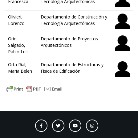
Francesca
Tecnología Arquitectónicas
Olivieri,
Departamento de Construcción y
Lorenzo
Tecnología Arquitectónicas
Oriol
Departamento de Proyectos
Salgado,
Arquitectónicos
Pablo Luis
Orta Rial,
Departamento de Estructuras y
Maria Belen
Física de Edificación