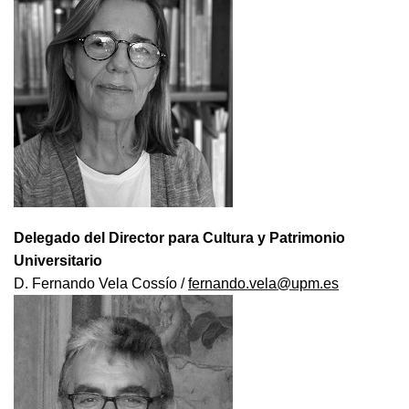
Delegado del Director para Cultura y Patrimonio
Universitario
D. Fernando Vela Cossío /
fernando.vela@upm.es