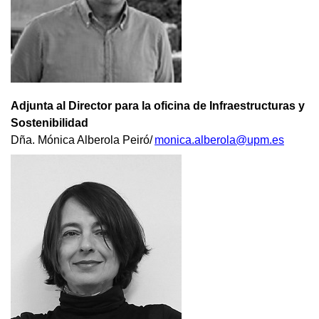
Adjunta al Director para la oficina de Infraestructuras y
Sostenibilidad
Dña. Mónica Alberola Peiró/
monica.alberola@upm.es