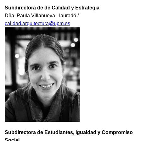
Subdirectora de de Calidad y Estrategia
Dña. Paula Villanueva Llauradó /
calidad.arquitectura@upm.es
Subdirectora de Estudiantes, Igualdad y Compromiso
Social