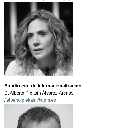
Subdirector de Internacionalización
D. Alberto Pieltain Álvarez-Arenas
/
alberto.pieltain@upm.es