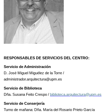
RESPONSABLES DE SERVICIOS DEL CENTRO:
Servicio de Administración
D. José Miguel Miguélez de la Torre /
administrador.arquitectura@upm.es
Servicio de Biblioteca
Dña. Susana Feito Crespo /
biblioteca.arquitectura@upm.es
Servicio de Conserjería
Turno de mañana: Dña. María del Rosario Prieto García