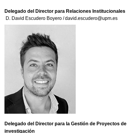
Delegado del Director para Relaciones Institucionales
D. David Escudero Boyero /
david.escudero@upm.es
Delegado del Director para la Gestión de Proyectos de
investigación