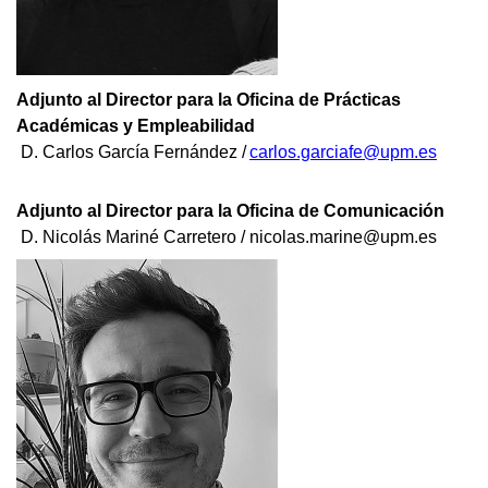
Adjunto al Director para la Oficina de Prácticas
Académicas y Empleabilidad
D. Carlos García Fernández /
carlos.garciafe@upm.es
Adjunto al Director para la Oficina de Comunicación
D. Nicolás Mariné Carretero / nicolas.marine@upm.es