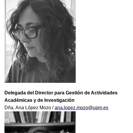
Delegada del Director para Gestión de Actividades
Académicas y de Investigación
Dña. Ana López Mozo /
ana.lopez.mozo@upm.es