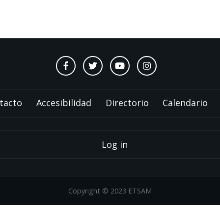
tacto
Accesibilidad
Directorio
Calendario
Log in
Copyright © 2023 ETSAM