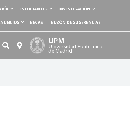
ARÍA
ESTUDIANTES
INVESTIGACIÓN
ANUNCIOS
BECAS
BUZÓN DE SUGERENCIAS
UPM
Universidad Politécnica
de Madrid