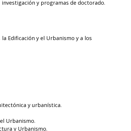
de investigación y programas de doctorado.
la Edificación y el Urbanismo y a los
itectónica y urbanística.
 el Urbanismo.
ectura y Urbanismo.