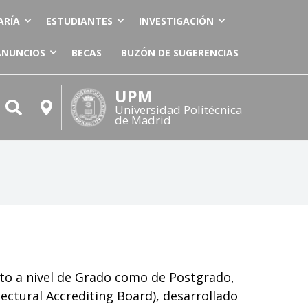
ARÍA
ESTUDIANTES
INVESTIGACIÓN
ANUNCIOS
BECAS
BUZÓN DE SUGERENCIAS
UPM
Universidad Politécnica
de Madrid
nto a nivel de Grado como de Postgrado,
ectural Accrediting Board), desarrollado