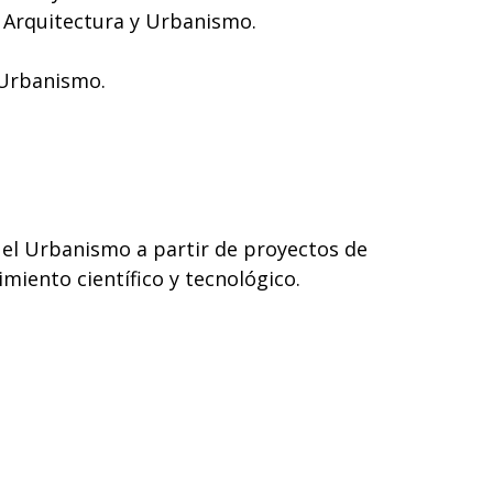
n Arquitectura y Urbanismo.
 Urbanismo.
y el Urbanismo a partir de proyectos de
imiento científico y tecnológico.