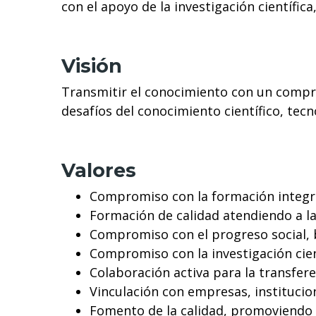
con el apoyo de la investigación científi
Visión
Transmitir el conocimiento con un comprom
desafíos del conocimiento científico, tecn
Valores
Compromiso con la formación integra
Formación de calidad atendiendo a l
Compromiso con el progreso social, 
Compromiso con la investigación cient
Colaboración activa para la transfere
Vinculación con empresas, institucio
Fomento de la calidad, promoviendo l