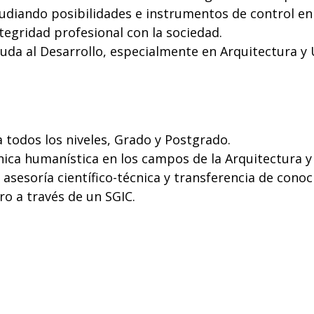
studiando posibilidades e instrumentos de control e
tegridad profesional con la sociedad.
da al Desarrollo, especialmente en Arquitectura y
 todos los niveles, Grado y Postgrado.
écnica humanística en los campos de la Arquitectura 
, asesoría científico-técnica y transferencia de conoc
ro a través de un SGIC.