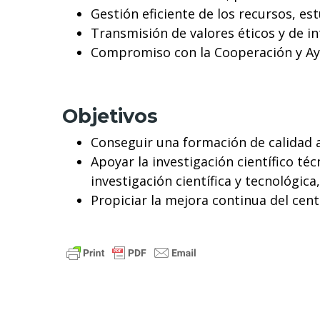
Gestión eficiente de los recursos, e
Transmisión de valores éticos y de in
Compromiso con la Cooperación y Ayu
Objetivos
Conseguir una formación de calidad a
Apoyar la investigación científico t
investigación científica y tecnológica
Propiciar la mejora continua del cent