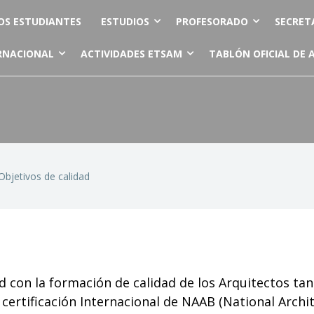
OS ESTUDIANTES
ESTUDIOS
PROFESORADO
SECRET
RNACIONAL
ACTIVIDADES ETSAM
TABLÓN OFICIAL DE 
 Objetivos de calidad
d con la formación de calidad de los Arquitectos ta
certificación Internacional de NAAB (National Archit