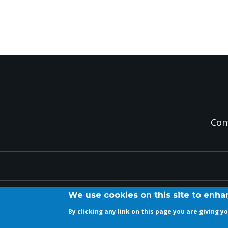
Con
We use cookies on this site to enh
By clicking any link on this page you are giving y