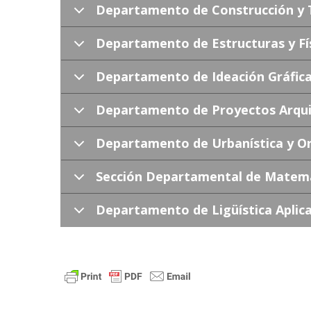
Departamento de Construcción y T
Departamento de Estructuras y Fís
Departamento de Ideación Gráfic
Departamento de Proyectos Arqui
Departamento de Urbanística y Or
Sección Departamental de Matemá
Departamento de Ligüística Aplic