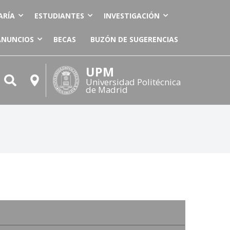
ARÍA
ESTUDIANTES
INVESTIGACIÓN
ANUNCIOS
BECAS
BUZÓN DE SUGERENCIAS
UPM
Universidad Politécnica
de Madrid