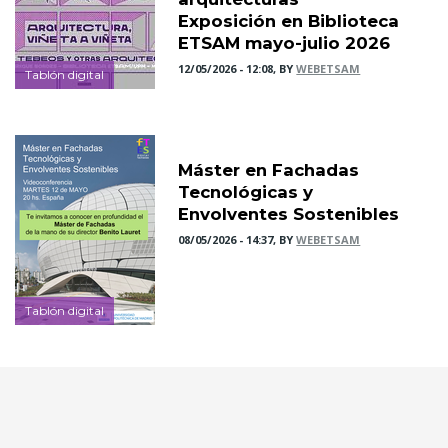
Exposición en Biblioteca
ETSAM mayo-julio 2026
12/05/2026 - 12:08, BY
WEBETSAM
Tablón digital
Máster en Fachadas
Tecnológicas y
Envolventes Sostenibles
08/05/2026 - 14:37, BY
WEBETSAM
Tablón digital