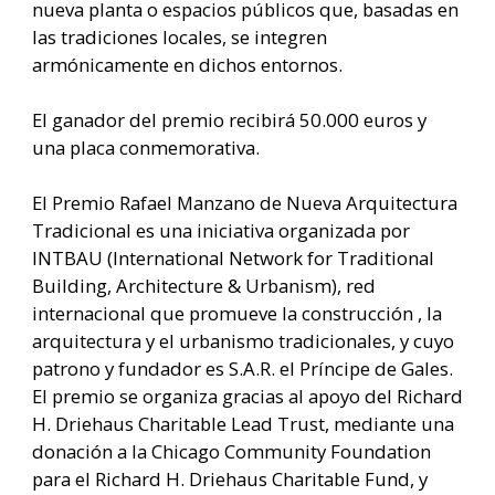
nueva planta o espacios públicos que, basadas en
las tradiciones locales, se integren
armónicamente en dichos entornos.
El ganador del premio recibirá 50.000 euros y
una placa conmemorativa.
El Premio Rafael Manzano de Nueva Arquitectura
Tradicional es una iniciativa organizada por
INTBAU (International Network for Traditional
Building, Architecture & Urbanism), red
internacional que promueve la construcción , la
arquitectura y el urbanismo tradicionales, y cuyo
patrono y fundador es S.A.R. el Príncipe de Gales.
El premio se organiza gracias al apoyo del Richard
H. Driehaus Charitable Lead Trust, mediante una
donación a la Chicago Community Foundation
para el Richard H. Driehaus Charitable Fund,
y