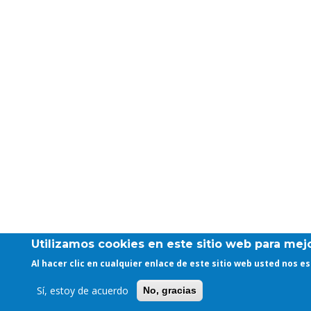
Utilizamos cookies en este sitio web para mejo
Al hacer clic en cualquier enlace de este sitio web usted nos 
Sí, estoy de acuerdo
No, gracias