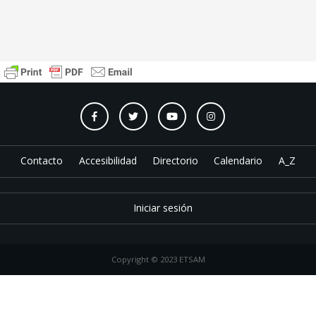
Contacto
Accesibilidad
Directorio
Calendario
A_Z
Iniciar sesión
Copyright © 2023 ETSAM