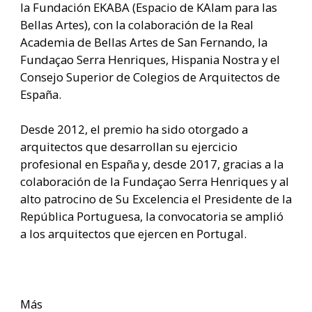
la
Fundación EKABA (Espacio de KAlam para las
Bellas Artes), con la colaboración de la Real
Academia de Bellas Artes de San Fernando, la
Fundaçao Serra Henriques, Hispania Nostra y el
Consejo Superior de Colegios de Arquitectos de
España.
Desde 2012, el premio ha sido otorgado a
arquitectos que desarrollan su ejercicio
profesional en España y, desde 2017, gracias a la
colaboración de la Fundaçao Serra Henriques y al
alto patrocino de Su Excelencia el Presidente de la
República Portuguesa, la convocatoria se amplió
a los arquitectos que ejercen en Portugal.
Más