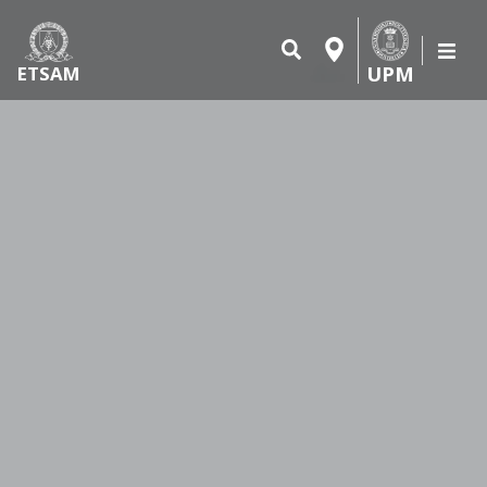
UPM
ETSAM