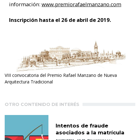
información:
www.premiorafaelmanzano.com
Inscripción hasta el 26 de abril de 2019.
VIII convocatoria del Premio Rafael Manzano de Nueva
Arquitectura Tradicional
OTRO CONTENIDO DE INTERÉS
Intentos de fraude
asociados a la matrícula