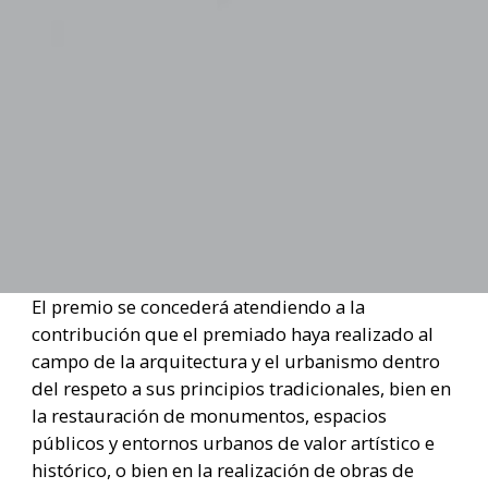
El premio se concederá atendiendo a la
contribución que el premiado haya realizado al
campo de la arquitectura y el urbanismo dentro
del respeto a sus principios tradicionales, bien en
la restauración de monumentos, espacios
públicos y entornos urbanos de valor artístico e
histórico, o bien en la realización de obras de