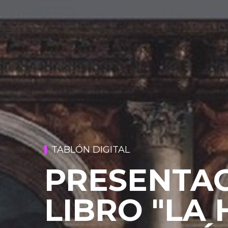
TABLÓN DIGITAL
PRESENTAC
LIBRO "LA