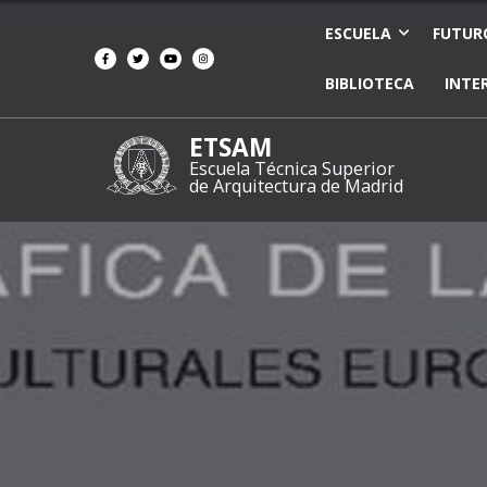
ESCUELA
FUTUR
BIBLIOTECA
INTE
ETSAM
Escuela Técnica Superior
de Arquitectura de Madrid