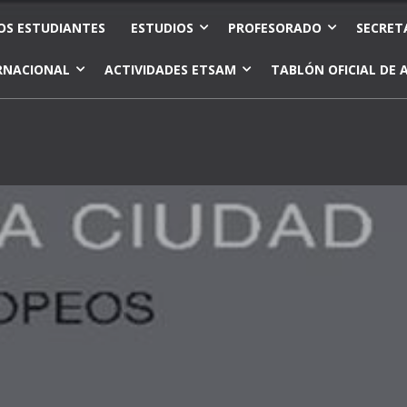
OS ESTUDIANTES
ESTUDIOS
PROFESORADO
SECRET
RNACIONAL
ACTIVIDADES ETSAM
TABLÓN OFICIAL DE 