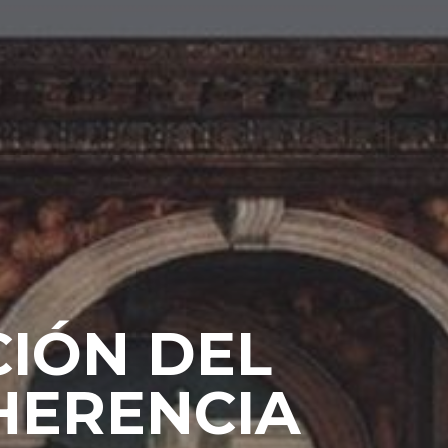
IÓN DEL
 HERENCIA