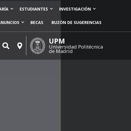
ARÍA
ESTUDIANTES
INVESTIGACIÓN
ANUNCIOS
BECAS
BUZÓN DE SUGERENCIAS
UPM
Universidad Politécnica
de Madrid