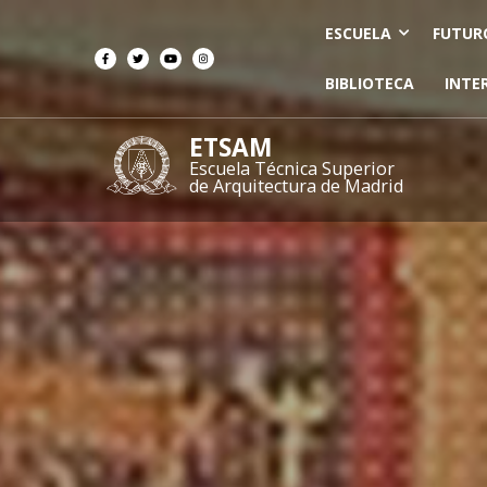
ESCUELA
FUTUR
BIBLIOTECA
INTE
ETSAM
Escuela Técnica Superior
de Arquitectura de Madrid