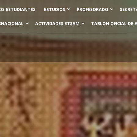
OS ESTUDIANTES
ESTUDIOS
PROFESORADO
SECRET
RNACIONAL
ACTIVIDADES ETSAM
TABLÓN OFICIAL DE 