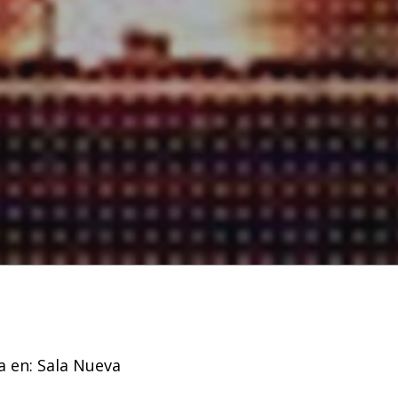
a en: Sala Nueva