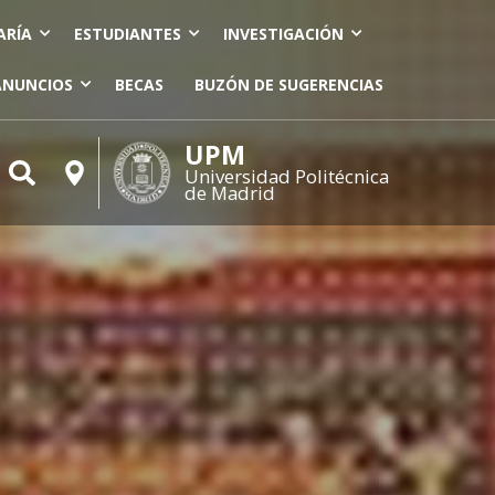
ARÍA
ESTUDIANTES
INVESTIGACIÓN
ANUNCIOS
BECAS
BUZÓN DE SUGERENCIAS
UPM
Universidad Politécnica
de Madrid