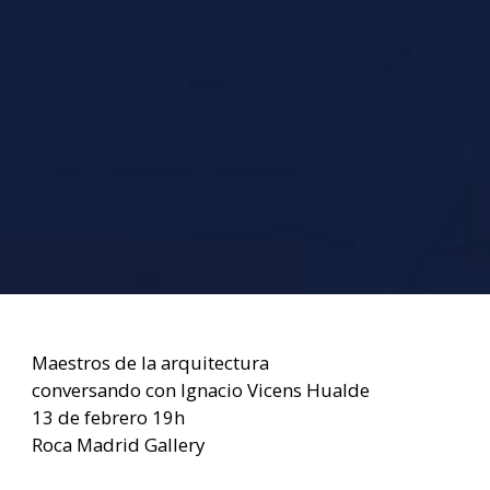
Maestros de la arquitectura
conversando con Ignacio Vicens Hualde
13 de febrero 19h
Roca Madrid Gallery