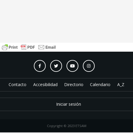
Contacto
Accesibilidad
Directorio
Calendario
A_Z
Iniciar sesión
Copyright © 2023 ETSAM