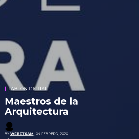
TABLÓN DIGITAL
Maestros de la
Arquitectura
BY
WEBETSAM
,
04 FEBRERO, 2020
-->