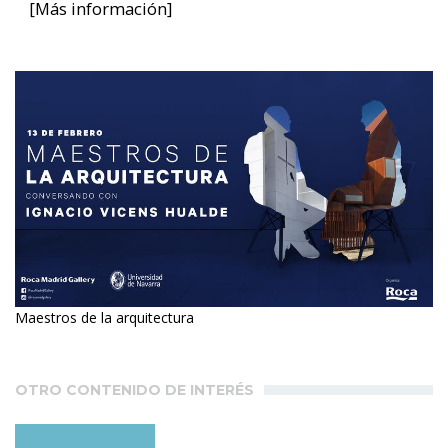
[Más información]
Maestros de la arquitectura
OTRO CONTENIDO DE INTERÉS