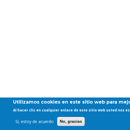
Utilizamos cookies en este sitio web para mejo
Al hacer clic en cualquier enlace de este sitio web usted nos 
Sí, estoy de acuerdo
No, gracias