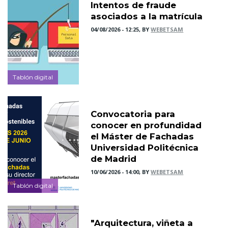
Intentos de fraude
asociados a la matrícula
04/08/2026 - 12:25, BY
WEBETSAM
Tablón digital
Convocatoria para
conocer en profundidad
el Máster de Fachadas
Universidad Politécnica
de Madrid
10/06/2026 - 14:00, BY
WEBETSAM
Tablón digital
"Arquitectura, viñeta a