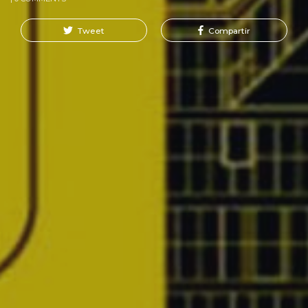
Tweet
Compartir