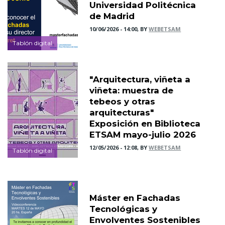
Universidad Politécnica
de Madrid
10/06/2026 - 14:00, BY
WEBETSAM
Tablón digital
"Arquitectura, viñeta a
viñeta: muestra de
tebeos y otras
arquitecturas"
Exposición en Biblioteca
ETSAM mayo-julio 2026
12/05/2026 - 12:08, BY
WEBETSAM
Tablón digital
Máster en Fachadas
Tecnológicas y
Envolventes Sostenibles