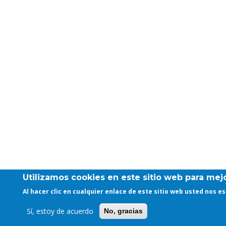
Utilizamos cookies en este sitio web para mejo
Al hacer clic en cualquier enlace de este sitio web usted nos 
Sí, estoy de acuerdo
No, gracias