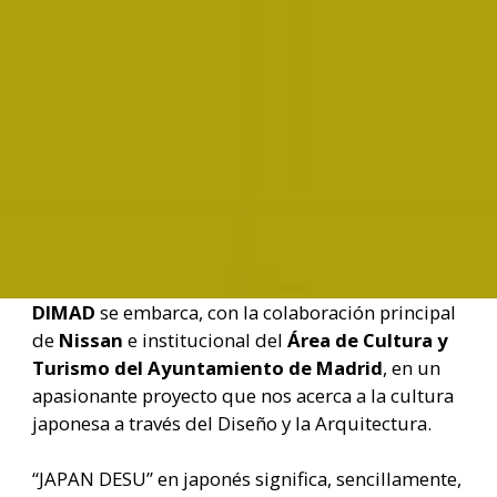
DIMAD
se embarca, con la colaboración principal
de
Nissan
e institucional del
Área de Cultura y
Turismo del Ayuntamiento de Madrid
, en un
apasionante proyecto que nos acerca a la cultura
japonesa a través del Diseño y la Arquitectura.
“JAPAN DESU” en japonés significa, sencillamente,