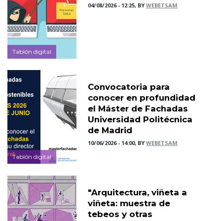
04/08/2026 - 12:25, BY
WEBETSAM
Tablón digital
Convocatoria para
conocer en profundidad
el Máster de Fachadas
Universidad Politécnica
de Madrid
10/06/2026 - 14:00, BY
WEBETSAM
Tablón digital
"Arquitectura, viñeta a
viñeta: muestra de
tebeos y otras