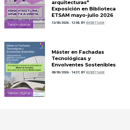
arquitecturas"
Exposición en Biblioteca
ETSAM mayo-julio 2026
12/05/2026 - 12:08, BY
WEBETSAM
Tablón digital
Máster en Fachadas
Tecnológicas y
Envolventes Sostenibles
08/05/2026 - 14:37, BY
WEBETSAM
Tablón digital