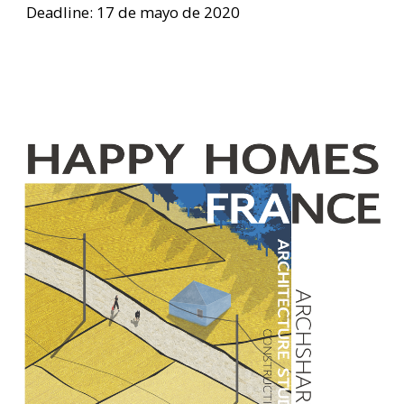
Deadline: 17 de mayo de 2020