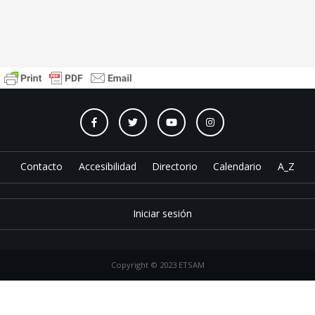
Contacto
Accesibilidad
Directorio
Calendario
A_Z
Iniciar sesión
Copyright © 2023 ETSAM