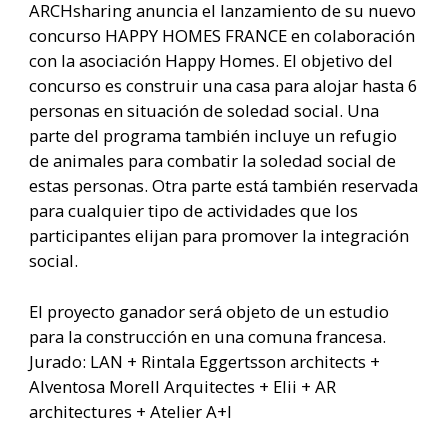
ARCHsharing anuncia el lanzamiento de su nuevo
concurso HAPPY HOMES FRANCE en colaboración
con la asociación Happy Homes. El objetivo del
concurso es construir una casa para alojar hasta 6
personas en situación de soledad social. Una
parte del programa también incluye un refugio
de animales para combatir la soledad social de
estas personas. Otra parte está también reservada
para cualquier tipo de actividades que los
participantes elijan para promover la integración
social.
El proyecto ganador será objeto de un estudio
para la construcción en una comuna francesa.
Jurado: LAN + Rintala Eggertsson architects +
Alventosa Morell Arquitectes + Elii + AR
architectures + Atelier A+I