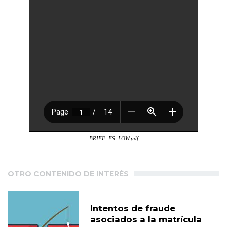
BRIEF_ES_LOW.pdf
OTRO CONTENIDO DE INTERÉS
Intentos de fraude
asociados a la matrícula