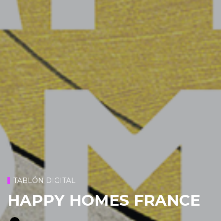
TABLÓN DIGITAL
HAPPY HOMES FRANCE