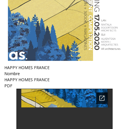
HAPPY HOMES FRANCE
Nombre
HAPPY HOMES FRANCE
PDF