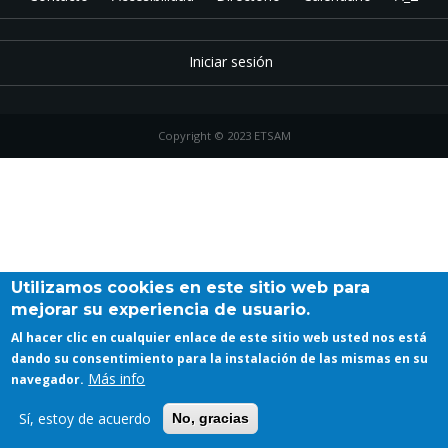
Iniciar sesión
Copyright © 2023 ETSAM
Utilizamos cookies en este sitio web para
mejorar su experiencia de usuario.
Al hacer clic en cualquier enlace de este sitio web usted nos está
dando su consentimiento para la instalación de las mismas en su
Más info
navegador.
Sí, estoy de acuerdo
No, gracias