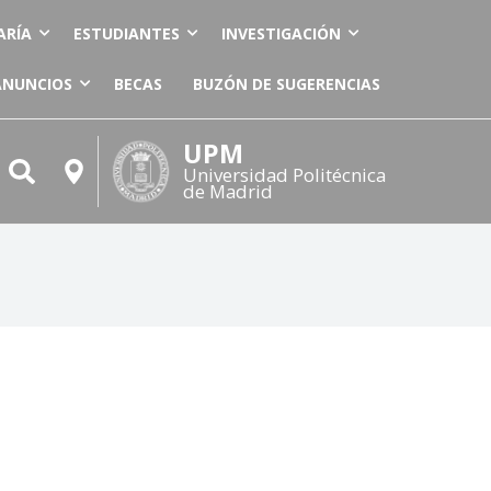
ARÍA
ESTUDIANTES
INVESTIGACIÓN
ANUNCIOS
BECAS
BUZÓN DE SUGERENCIAS
UPM
Universidad Politécnica
de Madrid