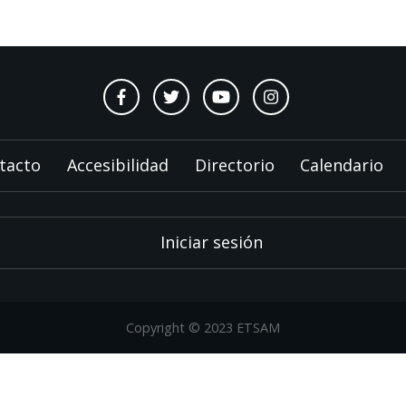
tacto
Accesibilidad
Directorio
Calendario
Iniciar sesión
Copyright © 2023 ETSAM