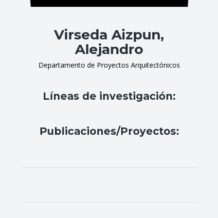
Virseda Aizpun,
Alejandro
Departamento de Proyectos Arquitectónicos
Líneas de investigación:
Publicaciones/Proyectos: