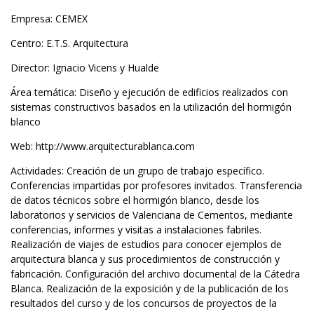
Empresa: CEMEX
Centro: E.T.S. Arquitectura
Director: Ignacio Vicens y Hualde
Área temática: Diseño y ejecución de edificios realizados con
sistemas constructivos basados en la utilización del hormigón
blanco
Web:
http://www.arquitecturablanca.com
Actividades: Creación de un grupo de trabajo específico.
Conferencias impartidas por profesores invitados. Transferencia
de datos técnicos sobre el hormigón blanco, desde los
laboratorios y servicios de Valenciana de Cementos, mediante
conferencias, informes y visitas a instalaciones fabriles.
Realización de viajes de estudios para conocer ejemplos de
arquitectura blanca y sus procedimientos de construcción y
fabricación. Configuración del archivo documental de la Cátedra
Blanca. Realización de la exposición y de la publicación de los
resultados del curso y de los concursos de proyectos de la