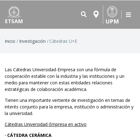
UPM
ETSAM
Ruta
Inicio
Investigación
Cátedras U+E
de
navegación
Las Cátedras Universidad-Empresa son una fórmula de
cooperación estable con la industria y las instituciones y un
medio para mantener con estas entidades relaciones
estratégicas de colaboración académica.
Tienen una importante vertiente de investigación en temas de
interés conjunto para la empresa, institución o administración y
la universidad.
Cátedras Universidad-Empresa en activo
· CÁTEDRA CERÁMICA