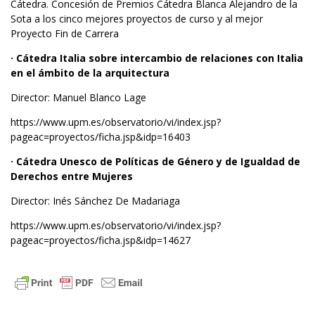
Cátedra. Concesión de Premios Cátedra Blanca Alejandro de la
Sota a los cinco mejores proyectos de curso y al mejor
Proyecto Fin de Carrera
· Cátedra Italia sobre intercambio de relaciones con Italia
en el ámbito de la arquitectura
Director: Manuel Blanco Lage
https://www.upm.es/observatorio/vi/index.jsp?
pageac=proyectos/ficha.jsp&idp=16403
· Cátedra Unesco de Políticas de Género y de Igualdad de
Derechos entre Mujeres
Director: Inés Sánchez De Madariaga
https://www.upm.es/observatorio/vi/index.jsp?
pageac=proyectos/ficha.jsp&idp=14627