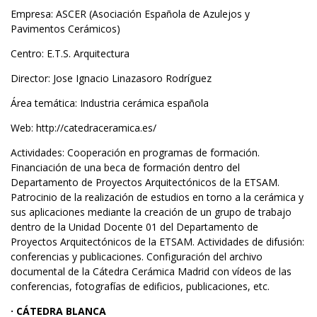
Empresa: ASCER (Asociación Española de Azulejos y
Pavimentos Cerámicos)
Centro: E.T.S. Arquitectura
Director: Jose Ignacio Linazasoro Rodríguez
Área temática: Industria cerámica española
Web:
http://catedraceramica.es/
Actividades: Cooperación en programas de formación.
Financiación de una beca de formación dentro del
Departamento de Proyectos Arquitectónicos de la ETSAM.
Patrocinio de la realización de estudios en torno a la cerámica y
sus aplicaciones mediante la creación de un grupo de trabajo
dentro de la Unidad Docente 01 del Departamento de
Proyectos Arquitectónicos de la ETSAM. Actividades de difusión:
conferencias y publicaciones. Configuración del archivo
documental de la Cátedra Cerámica Madrid con vídeos de las
conferencias, fotografías de edificios, publicaciones, etc.
· CÁTEDRA BLANCA