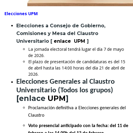
Elecciones UPM
Elecciones a Consejo de Gobierno,
Comisiones y Mesa del Claustro
Universitario [
enlace UPM
]
La jornada electoral tendrá lugar el día 7 de mayo
de 2026.
El plazo de presentación de candidaturas es del 15
de abril hasta las 14:00 horas del día 21 de abril de
2026.
Elecciones Generales al Claustro
Universitario (Todos los grupos)
[enlace
UPM
]
Proclamación definitiva a Elecciones generales del
Claustro
Voto presencial anticipado con la fecha: del 11 de