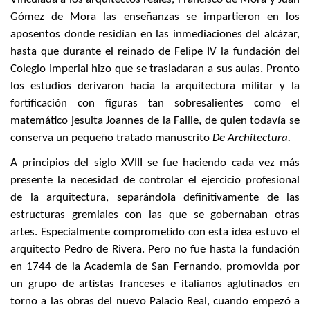
Gómez de Mora las enseñanzas se impartieron en los
aposentos donde residían en las inmediaciones del alcázar,
hasta que durante el reinado de Felipe IV la fundación del
Colegio Imperial hizo que se trasladaran a sus aulas. Pronto
los estudios derivaron hacia la arquitectura militar y la
fortificación con figuras tan sobresalientes como el
matemático jesuita Joannes de la Faille, de quien todavía se
conserva un pequeño tratado manuscrito
De Architectura.
A principios del siglo XVIII se fue haciendo cada vez más
presente la necesidad de controlar el ejercicio profesional
de la arquitectura, separándola definitivamente de las
estructuras gremiales con las que se gobernaban otras
artes. Especialmente comprometido con esta idea estuvo el
arquitecto Pedro de Rivera. Pero no fue hasta la fundación
en 1744 de la Academia de San Fernando, promovida por
un grupo de artistas franceses e italianos aglutinados en
torno a las obras del nuevo Palacio Real, cuando empezó a