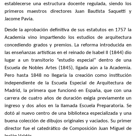
establecerse una estructura docente regulada, siendo los
primeros maestros directores Juan Bautista Saquetti y
Jacome Pavia.
Desde la aprobación definitiva de sus estatutos en 1757 la
Academia vino impartiendo los estudios de arquitectura
concediendo grados y premios. La reforma introducida en
las enseñanzas artísticas en el reinado de Isabel II (1844) dio
lugar a un transitorio “estudio especial” dentro de una
Escuela de Nobles Artes (1845), ligada aún a la Academia.
Pero hasta 1848 no llegaría la creación como institución
independiente de la Escuela Especial de Arquitectura de
Madrid, la primera que funcionó en España, que con una
carrera de cuatro años de duración exigía previamente un
ingreso y dos años en la llamada Escuela Preparatoria. Se
dotó al nuevo centro de una biblioteca especializada y una
buena colección de dibujos originales y vaciados. Su primer
director fue el catedrático de Composición Juan Miguel de