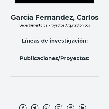
Garcia Fernandez, Carlos
Departamento de Proyectos Arquitectónicos
Líneas de investigación:
Publicaciones/Proyectos: