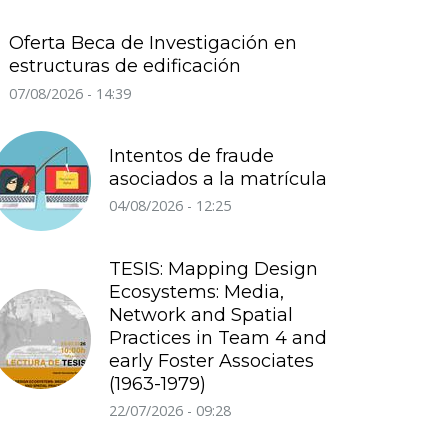
Oferta Beca de Investigación en
estructuras de edificación
07/08/2026 - 14:39
Intentos de fraude
asociados a la matrícula
04/08/2026 - 12:25
TESIS: Mapping Design
Ecosystems: Media,
Network and Spatial
Practices in Team 4 and
early Foster Associates
(1963-1979)
22/07/2026 - 09:28