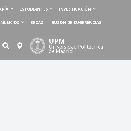
ARÍA
ESTUDIANTES
INVESTIGACIÓN
ANUNCIOS
BECAS
BUZÓN DE SUGERENCIAS
UPM
Universidad Politécnica
de Madrid