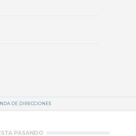
NDA DE DIRECCIONES
ÉSTA PASANDO