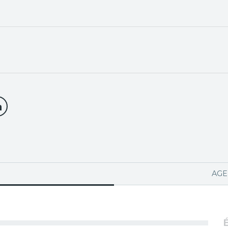
PA ACTIVA)
AGE