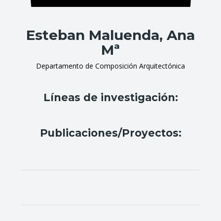
Esteban Maluenda, Ana
Mª
Departamento de Composición Arquitectónica
Líneas de investigación:
Publicaciones/Proyectos: