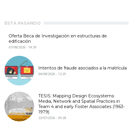
ÉSTA PASANDO
Oferta Beca de Investigación en estructuras de
edificación
07/08/2026 - 14:39
Intentos de fraude asociados a la matrícula
04/08/2026 - 12:25
TESIS: Mapping Design Ecosystems:
Media, Network and Spatial Practices in
Team 4 and early Foster Associates (1963-
1979)
22/07/2026 - 09:28