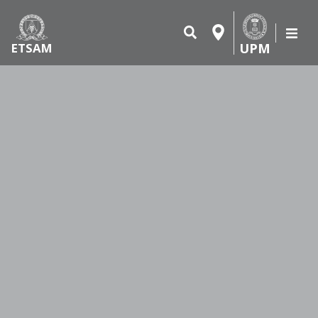
UPM
ETSAM