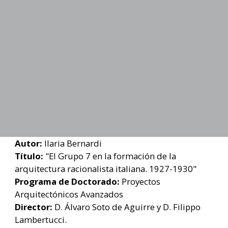
Autor:
Ilaria Bernardi
Título:
"El Grupo 7 en la formación de la
arquitectura racionalista italiana. 1927-1930"
Programa de Doctorado:
Proyectos
Arquitectónicos Avanzados
Director:
D. Álvaro Soto de Aguirre y D. Filippo
Lambertucci.