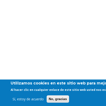
Utilizamos cookies en este sitio web para mejo
Al hacer clic en cualquier enlace de este sitio web usted nos 
Sí, estoy de acuerdo
No, gracias