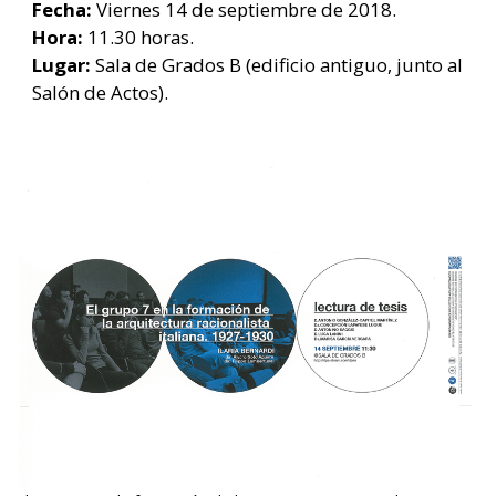
Fecha:
Viernes 14 de septiembre de 2018.
Hora:
11.30 horas.
Lugar:
Sala de Grados B (edificio antiguo, junto al
Salón de Actos).