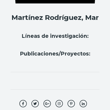
Martínez Rodríguez, Mar
Líneas de investigación:
Publicaciones/Proyectos: