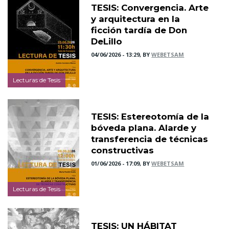
TESIS: Convergencia. Arte
y arquitectura en la
ficción tardía de Don
DeLillo
04/06/2026 - 13:29, BY
WEBETSAM
Lecturas de Tesis
TESIS: Estereotomía de la
bóveda plana. Alarde y
transferencia de técnicas
constructivas
01/06/2026 - 17:09, BY
WEBETSAM
Lecturas de Tesis
TESIS: UN HÁBITAT