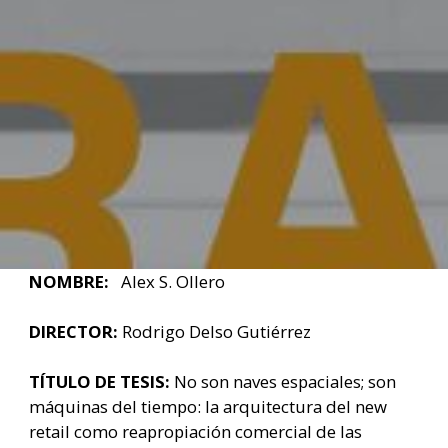
NOMBRE:
Alex S. Ollero
DIRECTOR:
Rodrigo Delso Gutiérrez
TÍTULO DE TESIS:
No son naves espaciales; son
máquinas del tiempo: la arquitectura del new
retail como reapropiación comercial de las