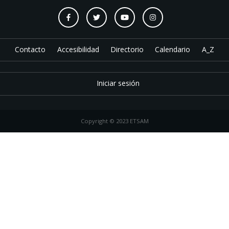
Contacto
Accesibilidad
Directorio
Calendario
A_Z
Iniciar sesión
Copyright © 2023 ETSAM