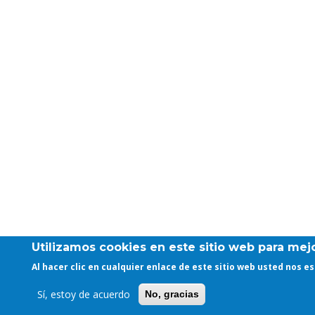
Utilizamos cookies en este sitio web para mejo
Al hacer clic en cualquier enlace de este sitio web usted nos 
Sí, estoy de acuerdo
No, gracias