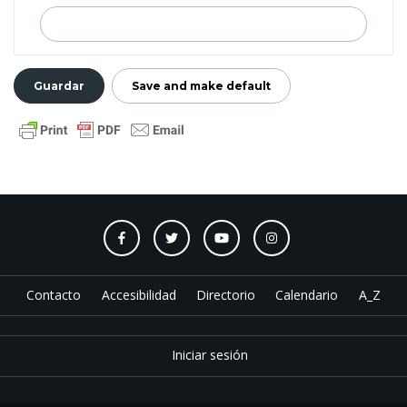
Contacto
Accesibilidad
Directorio
Calendario
A_Z
Iniciar sesión