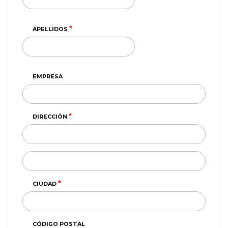
APELLIDOS
EMPRESA
DIRECCIÓN
DIRECCIÓN
(SEGUNDA
LINEA)
CIUDAD
CÓDIGO POSTAL