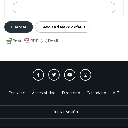
Contacto
Accesibilidad
Directorio
Calendario
A_Z
Iniciar sesión