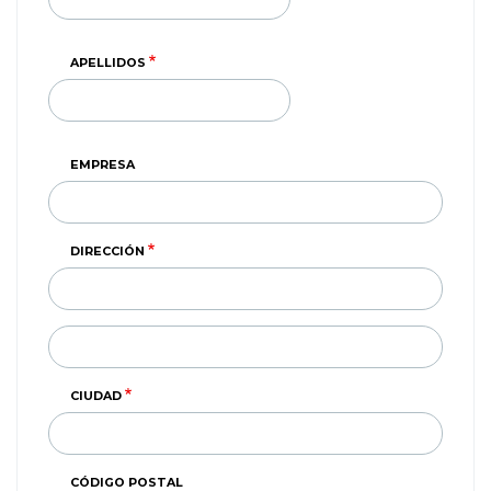
APELLIDOS
EMPRESA
DIRECCIÓN
DIRECCIÓN
(SEGUNDA
LINEA)
CIUDAD
CÓDIGO POSTAL