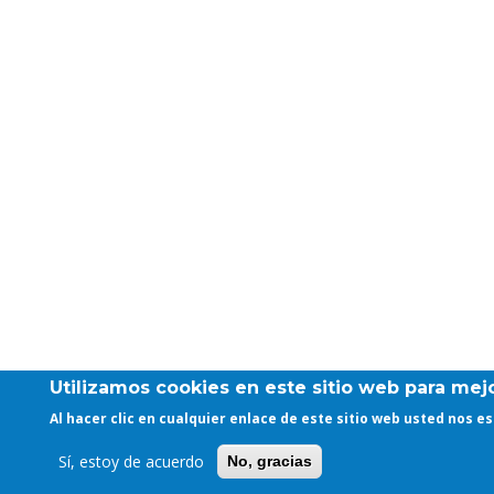
Utilizamos cookies en este sitio web para mejo
Al hacer clic en cualquier enlace de este sitio web usted nos 
Sí, estoy de acuerdo
No, gracias