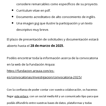
considere remarcables como específicos de su proyecto.
Currículum vitae en pdf.
Documento acreditativo de alto conocimiento de inglés.
Una imagen jpg que ilustre la participación y un texto
descriptivo muy breve.
El plazo de presentación de solicitudes y documentación estará
abierto hasta el
28 de marzo de 2025.
Podéis encontrar toda la información acerca de la convocatoria
en la web de la Fundación Arquia:
https://fundacion.arquia.com/es-
es/convocatorias/investigacion/convocatoria-2025/
Con la confianza de poder contar con vuestra colaboración, os hacemos
llegar
este enlace
, con un social media kit y un comunicado tipo para que
podáis difundirlo entre vuestras bases de datos, plataformas y todas