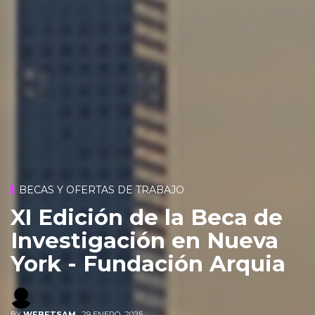
BECAS Y OFERTAS DE TRABAJO
XI Edición de la Beca de
Investigación en Nueva
York - Fundación Arquia
BY
WEBETSAM
,
29 ENERO, 2025