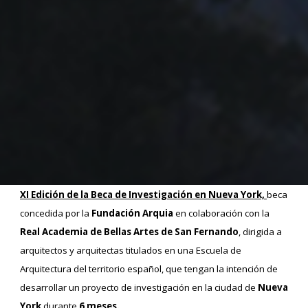
XI Edición de la Beca de Investigación en Nueva York,
beca
concedida por la
Fundación Arquia
en colaboración con la
Real Academia de Bellas Artes de San Fernando
, dirigida a
arquitectos y arquitectas titulados en una Escuela de
Arquitectura del territorio español, que tengan la intención de
desarrollar un proyecto de investigación en la ciudad de
Nueva
York
durante
6 meses.