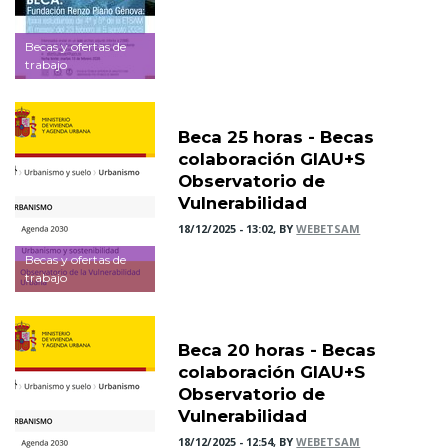
Becas y ofertas de
trabajo
Beca 25 horas - Becas
colaboración GIAU+S
Observatorio de
Vulnerabilidad
18/12/2025 - 13:02, BY
WEBETSAM
Becas y ofertas de
trabajo
Beca 20 horas - Becas
colaboración GIAU+S
Observatorio de
Vulnerabilidad
18/12/2025 - 12:54, BY
WEBETSAM