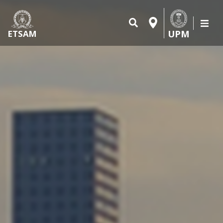
UPM
ETSAM