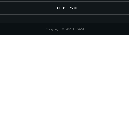
Iniciar sesión
Copyright © 2023 ETSAM