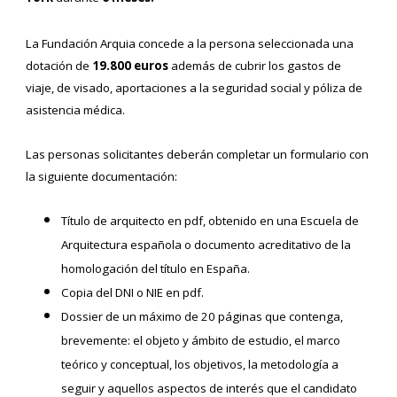
La Fundación Arquia concede a la persona seleccionada una
dotación de
19.800 euros
además de cubrir los gastos de
viaje, de visado, aportaciones a la seguridad social y póliza de
asistencia médica.
Las personas solicitantes deberán completar un formulario con
la siguiente documentación:
Título de arquitecto en pdf, obtenido en una Escuela de
Arquitectura española o documento acreditativo de la
homologación del título en España.
Copia del DNI o NIE en pdf.
Dossier de un máximo de 20 páginas que contenga,
brevemente: el objeto y ámbito de estudio, el marco
teórico y conceptual, los objetivos, la metodología a
seguir y aquellos aspectos de interés que el candidato