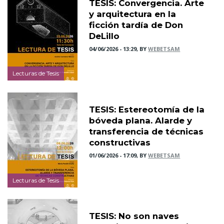
TESIS: Convergencia. Arte
y arquitectura en la
ficción tardía de Don
DeLillo
04/06/2026 - 13:29, BY
WEBETSAM
Lecturas de Tesis
TESIS: Estereotomía de la
bóveda plana. Alarde y
transferencia de técnicas
constructivas
01/06/2026 - 17:09, BY
WEBETSAM
Lecturas de Tesis
TESIS: No son naves