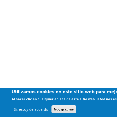
Utilizamos cookies en este sitio web para mejo
Al hacer clic en cualquier enlace de este sitio web usted nos 
Sí, estoy de acuerdo
No, gracias