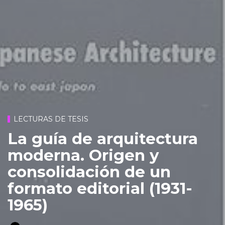
LECTURAS DE TESIS
La guía de arquitectura
moderna. Origen y
consolidación de un
formato editorial (1931-
1965)