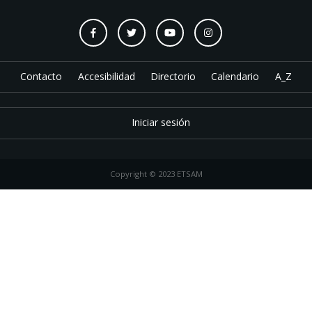
Contacto
Accesibilidad
Directorio
Calendario
A_Z
Iniciar sesión
Copyright © 2023 ETSAM