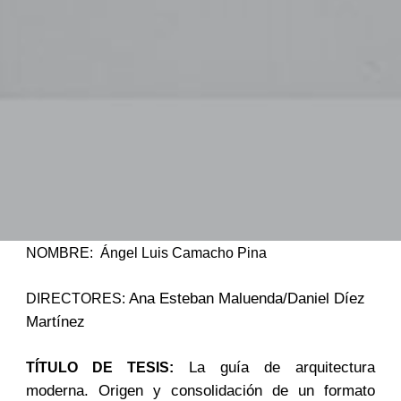
NOMBRE: Ángel Luis Camacho Pina
Ana Esteban Maluenda/Daniel Díez
DIRECTORES:
Martínez
La guía de arquitectura
TÍTULO DE TESIS:
moderna. Origen y consolidación de un formato